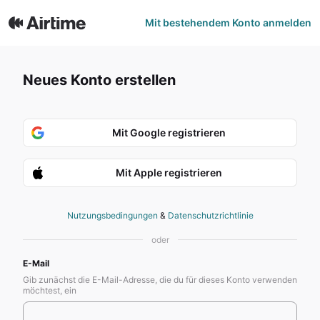
Mit bestehendem Konto anmelden
Neues Konto erstellen
Mit Google registrieren
Mit Apple registrieren
Nutzungsbedingungen
&
Datenschutzrichtlinie
oder
E-Mail
Gib zunächst die E-Mail-Adresse, die du für dieses Konto verwenden
möchtest, ein