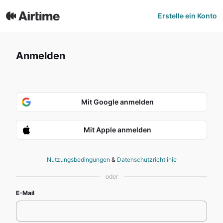
Erstelle ein Konto
Anmelden
Mit Google anmelden
Mit Apple anmelden
Nutzungsbedingungen
&
Datenschutzrichtlinie
oder
E-Mail